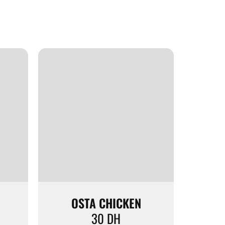
OSTA CHICKEN
30
DH