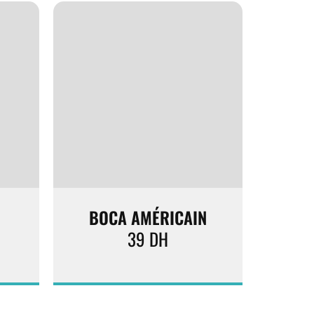
BOCA AMÉRICAIN
39
DH