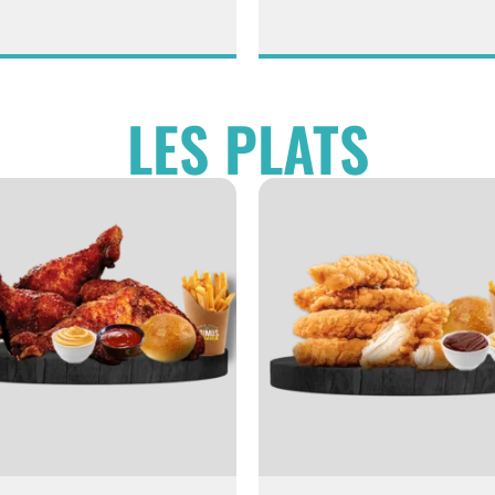
LES PLATS