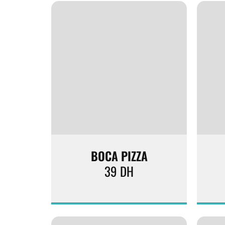
BOCA PIZZA
39
DH