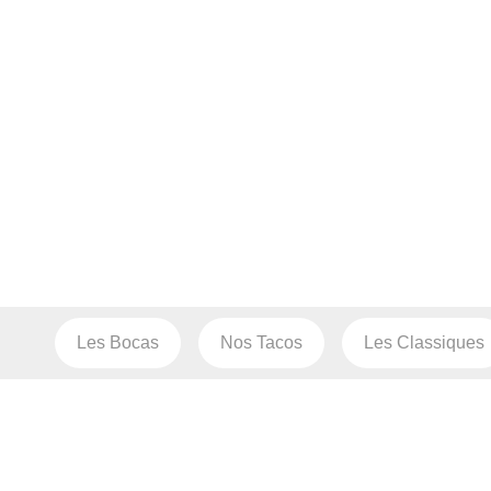
Les Bocas
Nos Tacos
Les Classiques