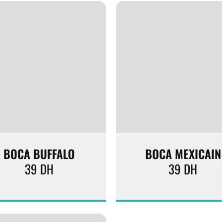
BOCA BUFFALO
BOCA MEXICAIN
39
DH
39
DH