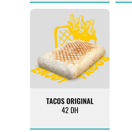
TACOS ORIGINAL
42
DH