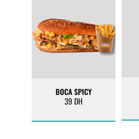
BOCA SPICY
39
DH