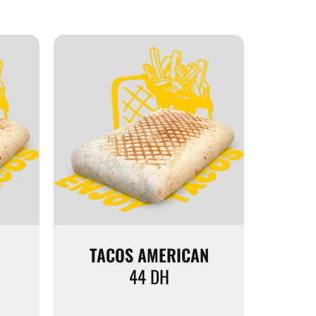
TACOS AMERICAN
44
DH