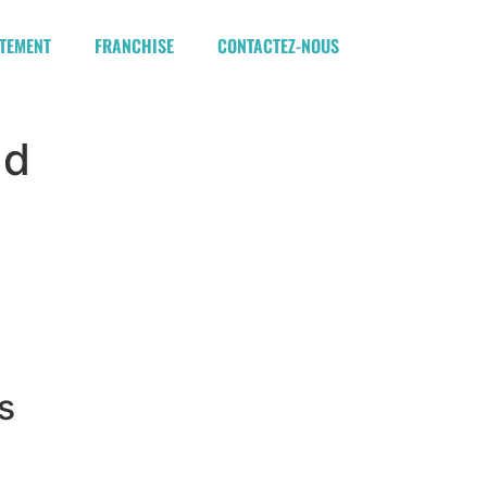
TEMENT
FRANCHISE
CONTACTEZ-NOUS
ad
s