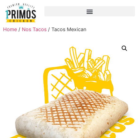
Home
/
Nos Tacos
/ Tacos Mexican